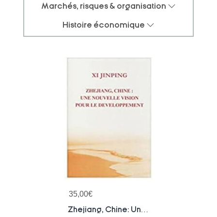
Marchés, risques & organisation
Histoire économique
35,00
€
Zhejiang, Chine: Une Nouvelle Vision Pour Le Developpement (en Francais, Relie)