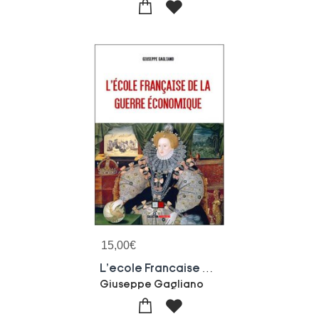
15,00
€
L'ecole Francaise De La Guerre Economique
Giuseppe Gagliano