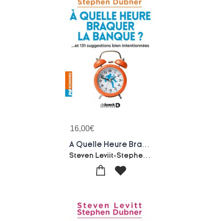
16,00
€
A Quelle Heure Braquer La Banque ?... Et 131 Suggestions Bien Intentionnees
Steven Leviit-Stephen Dubner