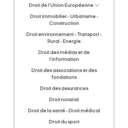
Droit de l'Union Européenne
Droit immobilier - Urbanisme -
Construction
Droit environnement - Transport -
Rural - Energie
Droit des médias et de
l'information
Droit des associations et des
fondations
Droit des assurances
Droit notarial
Droit de la santé - Droit médical
Droit du sport