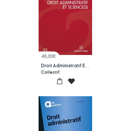
48,00
€
Droit Administratif Et Science(s) ?
Collectif