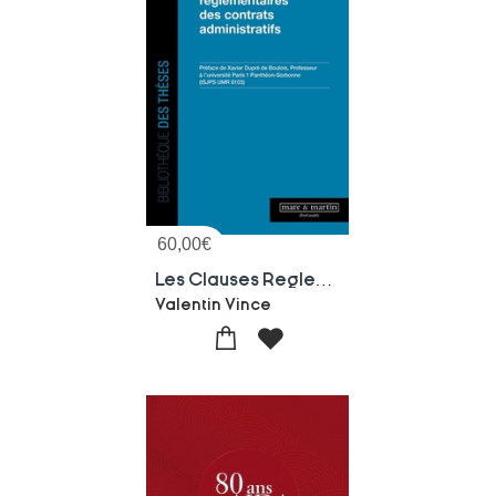
60,00
€
Les Clauses Reglementaires Des Contrats Administratifs
Valentin Vince