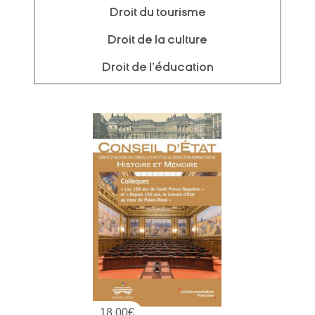
Droit du tourisme
Droit de la culture
Droit de l'éducation
18,00
€