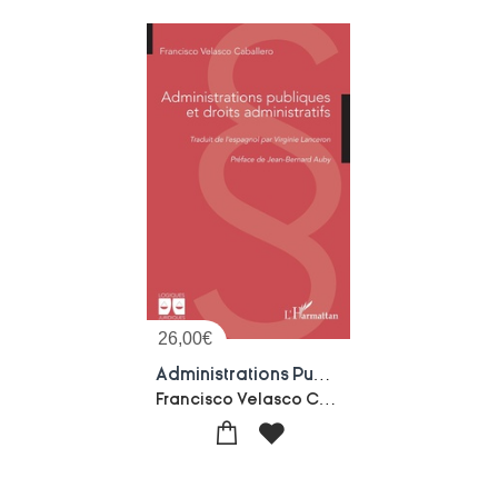
26,00
€
Administrations Publiques Et Droits Administratifs
Francisco Velasco Caballero