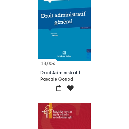
18,00
€
Droit Administratif General (5e Edition)
Pascale Gonod