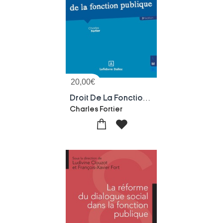
20,00
€
Droit De La Fonction Publique (3e Edition)
Charles Fortier