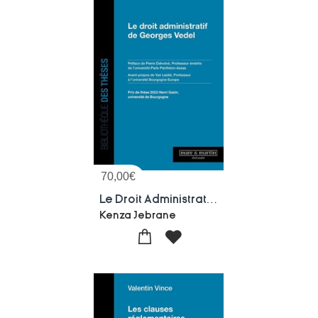
70,00
€
Le Droit Administratif De Georges Vedel
Kenza Jebrane