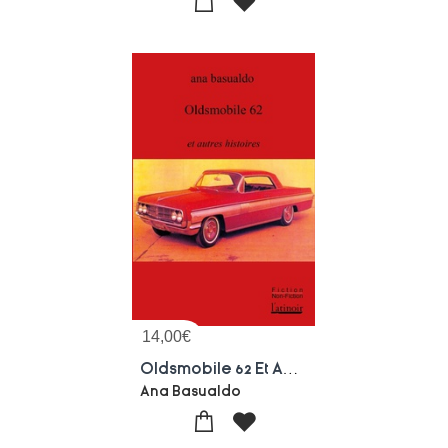
14,00
€
Oldsmobile 62 Et Autres Histoires
Ana Basualdo