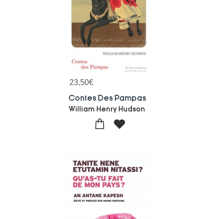
23,50
€
Contes Des Pampas
William Henry Hudson