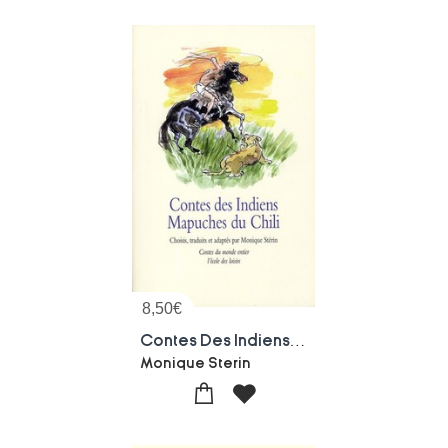
8,50
€
Contes Des Indiens Mapuches Du Chili
Monique Sterin