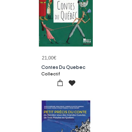
21,00
€
Contes Du Quebec
Collectif