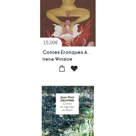
15,00
€
Contes Erotiques Amerindiens
Irene Winslow