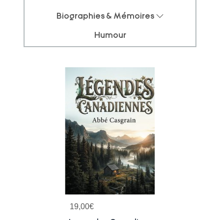
Biographies & Mémoires
Humour
19,00
€