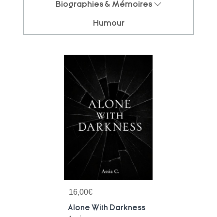
Biographies & Mémoires
Humour
16,00
€
Alone With Darkness