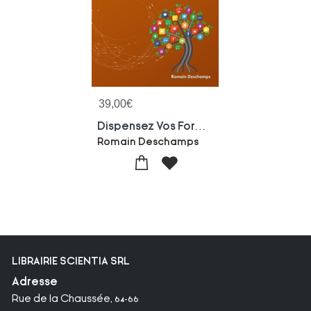
39,00
€
Dispensez Vos Formations En Ligne Avec Moodle
Romain Deschamps
LIBRAIRIE SCIENTIA SRL
Adresse
Rue de la Chaussée, 64-66