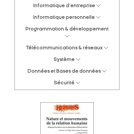
Informatique d'entreprise
Informatique personnelle
Programmation & développement
Télécommunications & réseaux
Système
Données et Bases de données
Sécurité