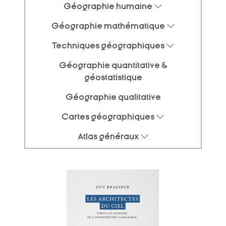
Géographie humaine
Géographie mathématique
Techniques géographiques
Géographie quantitative &
géostatistique
Géographie qualitative
Cartes géographiques
Atlas généraux