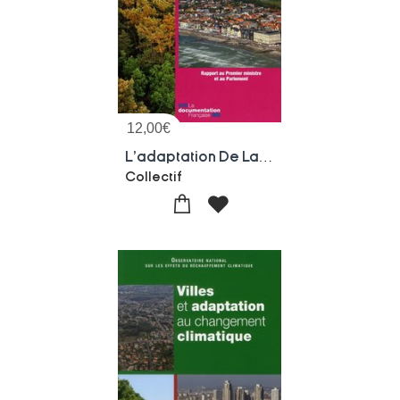
12,00
€
L'adaptation De La France Au Changement Climatique
Collectif