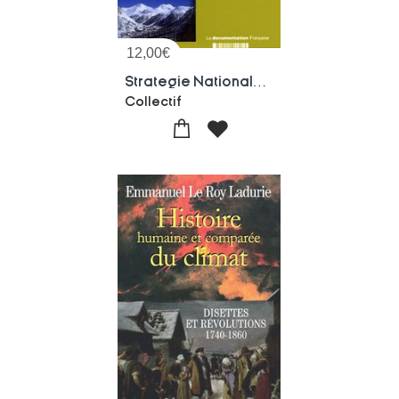
12,00
€
Strategie Nationale D'adaptation Au Changement Climatique
Collectif