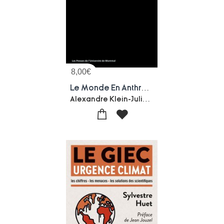
8,00
€
Le Monde En Anthropocene
Alexandre Klein-Julie Talbot