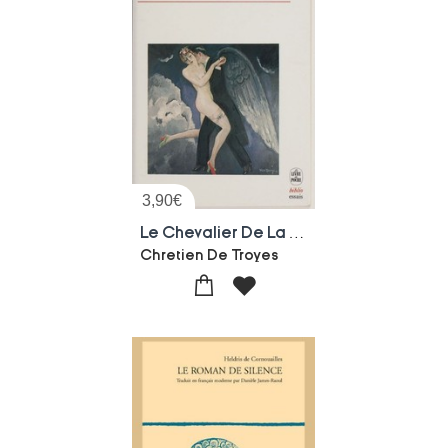
3,90
€
Le Chevalier De La Charrette
Chretien De Troyes