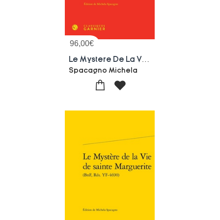
96,00
€
Le Mystere De La Vie De Sainte Marguerite
Spacagno Michela