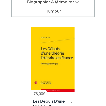
Biographies & Mémoires
Humour
78,00
€
Les Debuts D'une Theorie Litteraire En France : Anthologie Critique