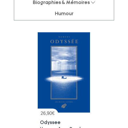
Biographies & Mémoires
Humour
26,90
€
Odyssee