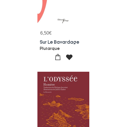
6,50
€
Sur Le Bavardage
Plutarque