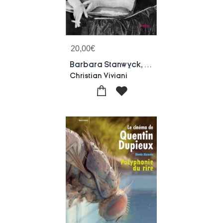
20,00
€
Barbara Stanwyck, Totale Et Opaque
Christian Viviani