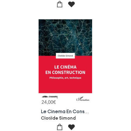
24,00
€
Le Cinema En Construction : Philosophie, Art, Technique
Clotilde Simond