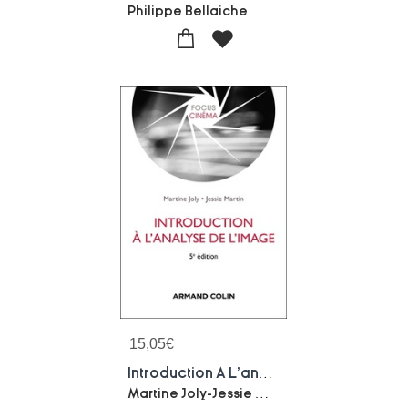
Philippe Bellaiche
15,05
€
Introduction A L'analyse De L'image (5e Edition)
Martine Joly-Jessie Martin