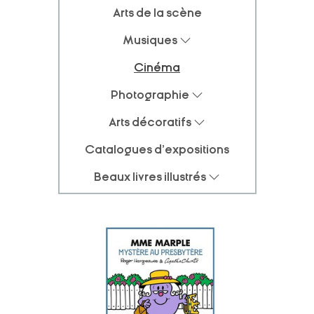
Arts de la scène
Musiques
Cinéma
Photographie
Arts décoratifs
Catalogues d'expositions
Beaux livres illustrés