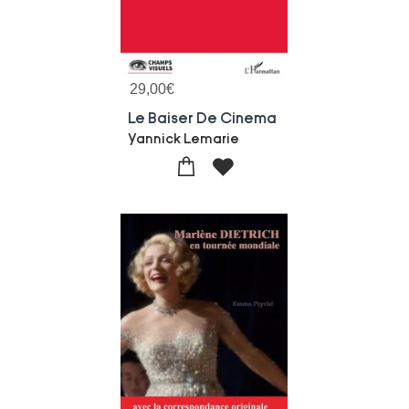
29,00
€
Le Baiser De Cinema
Yannick Lemarie