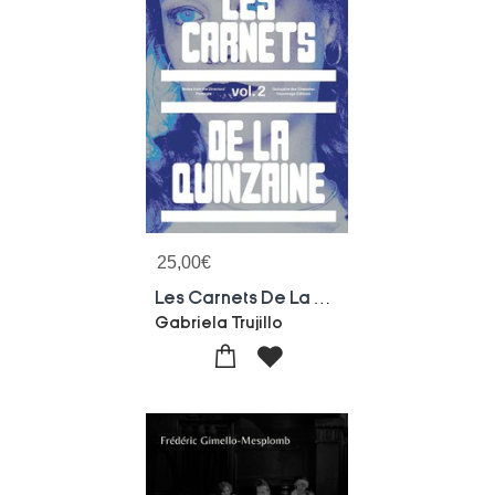
25,00
€
Les Carnets De La Quinzaine Vol. 2
Gabriela Trujillo