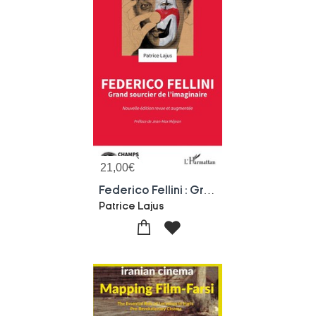
21,00
€
Federico Fellini : Grand Sourcier De L'imaginaire
Patrice Lajus