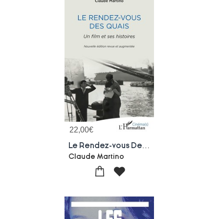
22,00
€
Le Rendez-vous Des Quais : Un Film Et Ses Histoires
Claude Martino