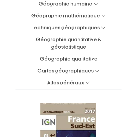
Géographie humaine
Géographie mathématique
Techniques géographiques
Géographie quantitative &
géostatistique
Géographie qualitative
Cartes géographiques
Atlas généraux