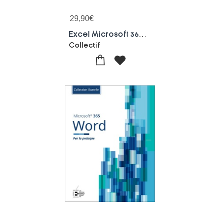
29,90
€
Excel Microsoft 365 : Par La Pratique
Collectif