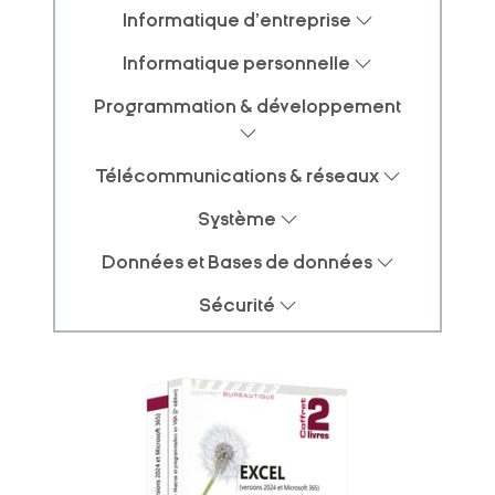
Informatique d'entreprise
Informatique personnelle
Programmation & développement
Télécommunications & réseaux
Système
Données et Bases de données
Sécurité