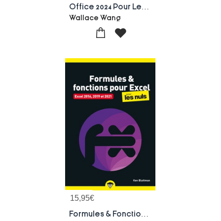
Office 2024 Pour Les Nuls
Wallace Wang
15,95
€
Formules & Fonctions Pour Excel Pour Les Nuls