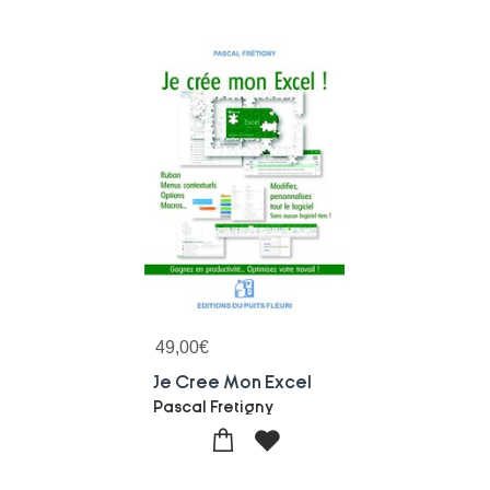
49,00
€
Je Cree Mon Excel
Pascal Fretigny