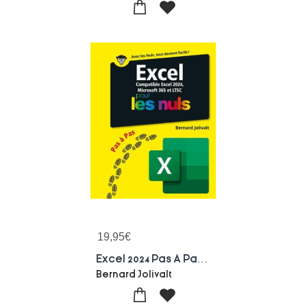
19,95
€
Excel 2024 Pas A Pas Pour Les Nuls
Bernard Jolivalt