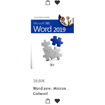
28,60
€
Word 2019 ; Microsoft 365
Collectif