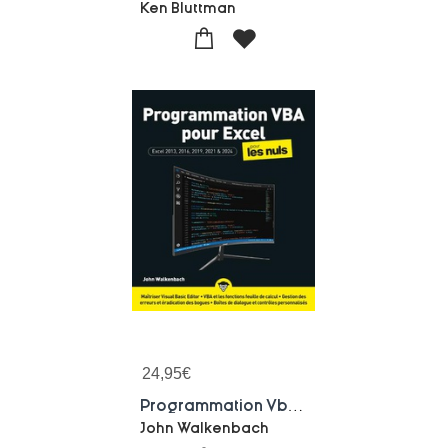
Ken Bluttman
24,95
€
Programmation Vba Pour Excel 2024 Pour Les Nuls
John Walkenbach