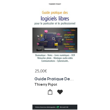
25,00
€
Guide Pratique Des Logiciels Libres Pour Le Particulier Et Le Professionnel
Thierry Pigot