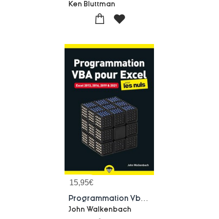
Ken Bluttman
15,95
€
Programmation Vba Pour Excel Pour Les Nuls
John Walkenbach