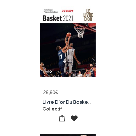
29,90
€
Livre D'or Du Basket (edition 2021)
Collectif