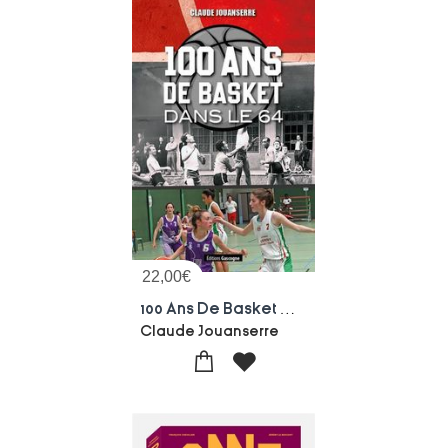
22,00
€
100 Ans De Basket Dans Le 64
Claude Jouanserre