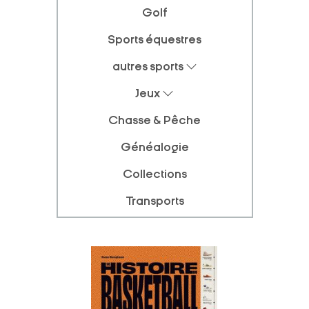
Golf
Sports équestres
autres sports
Jeux
Chasse & Pêche
Généalogie
Collections
Transports