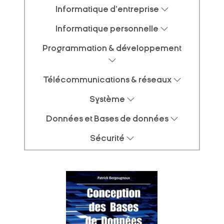
Informatique d'entreprise
Informatique personnelle
Programmation & développement
Télécommunications & réseaux
Système
Données et Bases de données
Sécurité