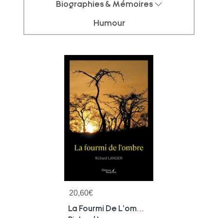
Biographies & Mémoires
Humour
20,60
€
La Fourmi De L'ombre