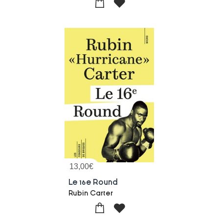
13,00
€
Le 16e Round
Rubin Carter