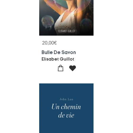
20,00
€
Bulle De Savon
Elisabet Guillot