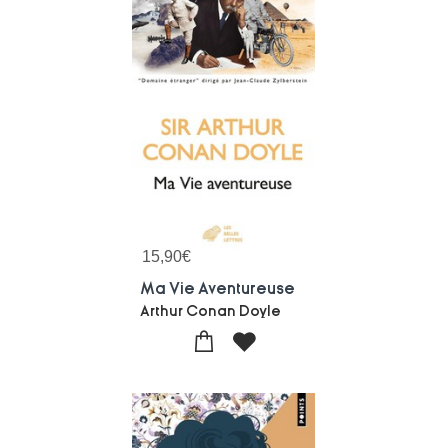
15,90
€
Ma Vie Aventureuse
Arthur Conan Doyle