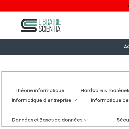
Ac
Théorie informatique
Hardware & matériel
Informatique d'entreprise
Informatique pe
Données et Bases de données
Sécu