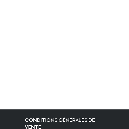
CONDITIONS GÉNÉRALES DE
VENTE