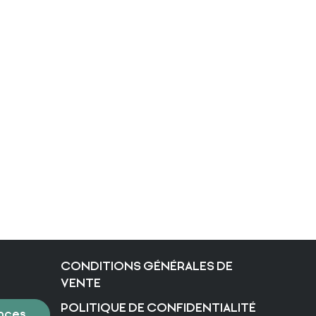
CONDITIONS GÉNÉRALES DE
VENTE
POLITIQUE DE CONFIDENTIALITÉ
nces de cookies