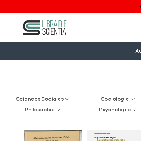
Ac
Sciences Sociales
Sociologie
Philosophie
Psychologie