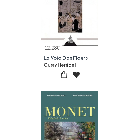
12,28
€
La Voie Des Fleurs
Gusty Herrigel