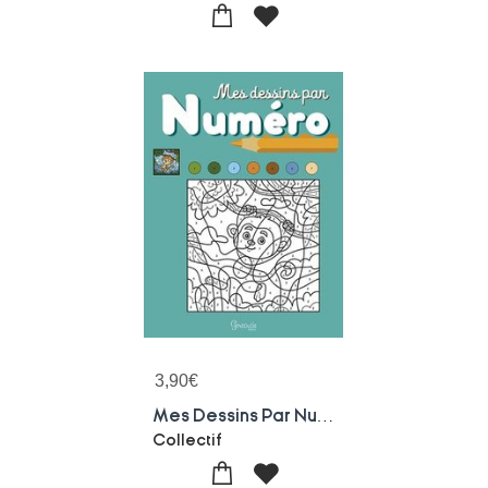
3,90
€
Mes Dessins Par Numero
Collectif