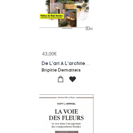
43,00
€
De L'art A L'architecture Du Jardin
Brigitte Dematteis