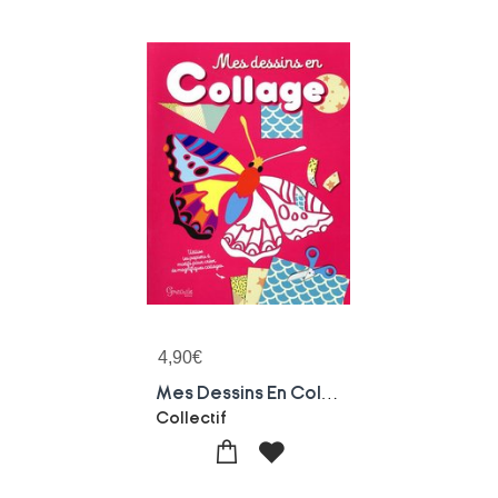
4,90
€
Mes Dessins En Collage
Collectif