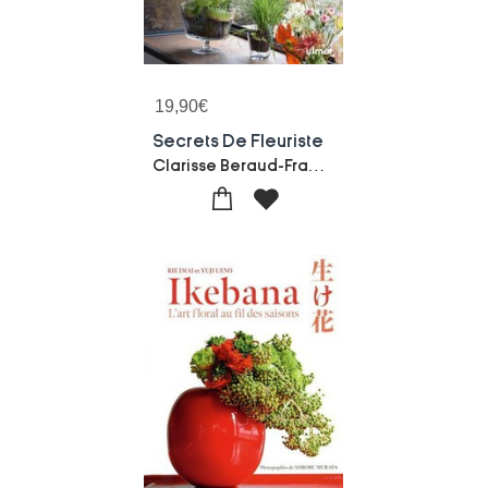
19,90
€
Secrets De Fleuriste
Clarisse Beraud-Franck Schmitt