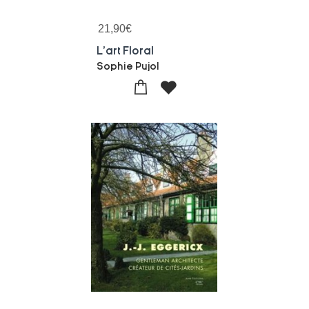
21,90
€
L'art Floral
Sophie Pujol