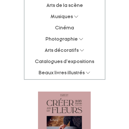
Arts de la scène
Musiques
Cinéma
Photographie
Arts décoratifs
Catalogues d'expositions
Beaux livres illustrés