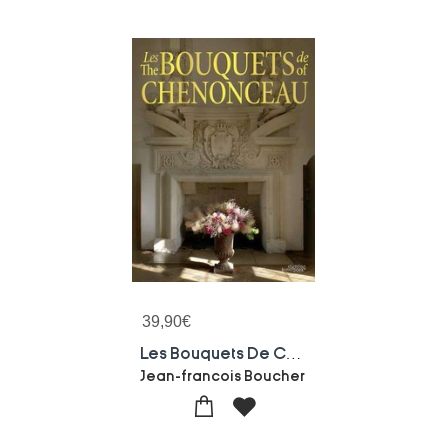
39,90
€
Les Bouquets De Chenonceau
Jean-francois Boucher