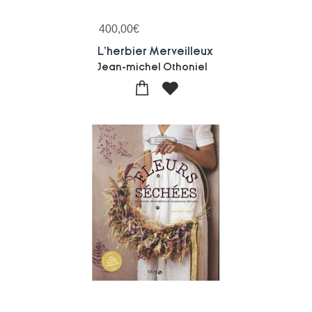
400,00
€
L'herbier Merveilleux
Jean-michel Othoniel