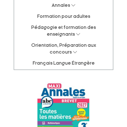
Annales
Formation pour adultes
Pédagogie et formation des
enseignants
Orientation, Préparation aux
concours
Français Langue Étrangère