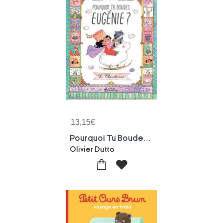
13,15
€
Pourquoi Tu Boudes, Eugenie ?
Olivier Dutto