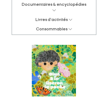
Documentaires & encyclopédies
Livres d'activités
Consommables