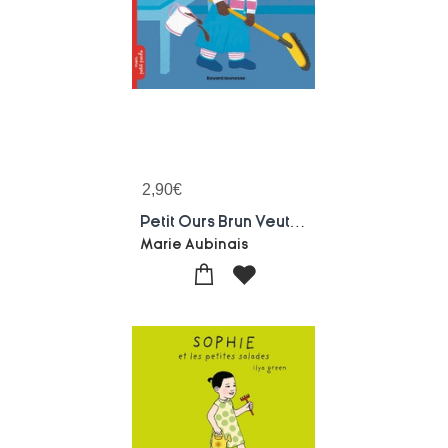
2,90
€
Petit Ours Brun Veut Aider
Marie Aubinais