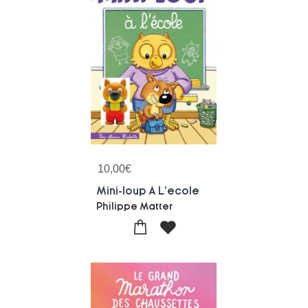
10,00
€
Mini-loup A L'ecole
Philippe Matter