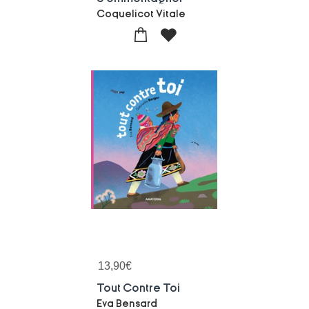
Coquelicot Vitale
13,90
€
Tout Contre Toi
Eva Bensard