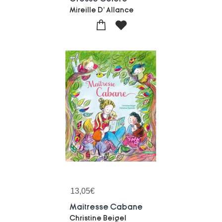
Mireille D' Allance
13,05
€
Maitresse Cabane
Christine Beigel