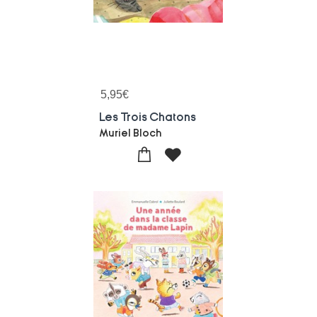
5,95
€
Les Trois Chatons
Muriel Bloch