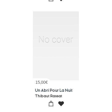
15,00
€
Un Abri Pour La Nuit
Thibaut Rassat