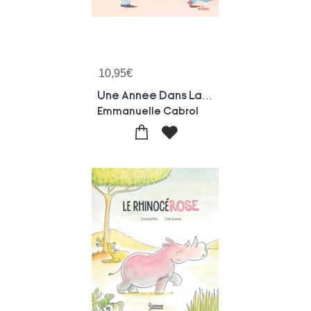
10,95
€
Une Annee Dans La Classe De Madame Lapin
Emmanuelle Cabrol