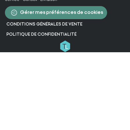
Gérer mes préférences de cookies
CONDITIONS GÉNÉRALES DE VENTE
POLITIQUE DE CONFIDENTIALITÉ