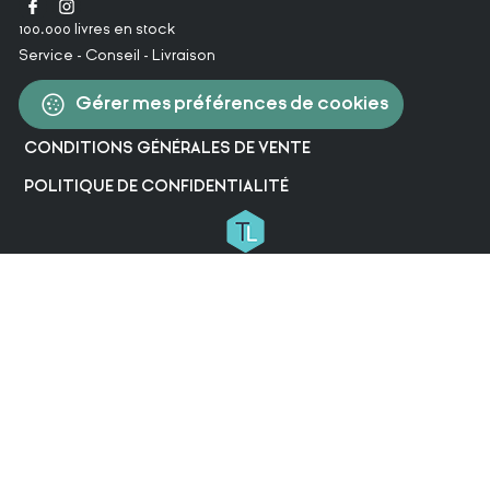
100.000 livres en stock
Service - Conseil - Livraison
Gérer mes préférences de cookies
CONDITIONS GÉNÉRALES DE VENTE
POLITIQUE DE CONFIDENTIALITÉ