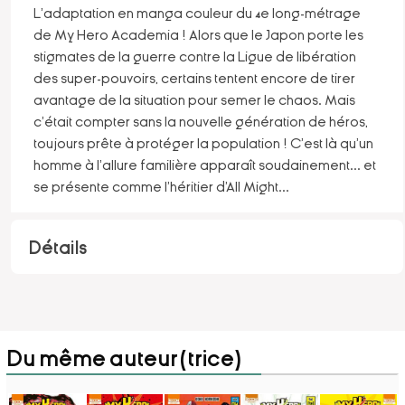
L'adaptation en manga couleur du 4e long-métrage
de My Hero Academia ! Alors que le Japon porte les
stigmates de la guerre contre la Ligue de libération
des super-pouvoirs, certains tentent encore de tirer
avantage de la situation pour semer le chaos. Mais
c'était compter sans la nouvelle génération de héros,
toujours prête à protéger la population ! C'est là qu'un
homme à l'allure familière apparaît soudainement... et
se présente comme l'héritier d'All Might
...
Détails
Du même auteur(trice)