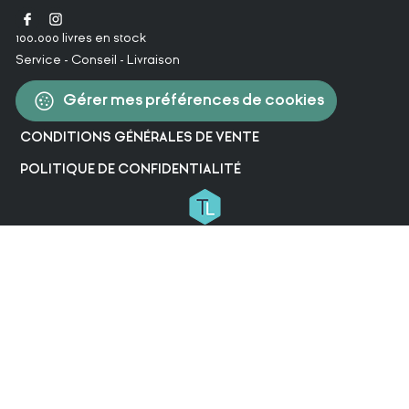
100.000 livres en stock
Service - Conseil - Livraison
Gérer mes préférences de cookies
CONDITIONS GÉNÉRALES DE VENTE
POLITIQUE DE CONFIDENTIALITÉ