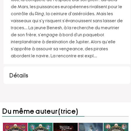
de Mars, les puissances européennes rivalisent pour le
contrôle du Ring, la ceinture d'astéroïdes. Mais les
vaisseaux qui s'y risquent s'évanouissent sans laisser de
traces... La jeune Benesh, à la recherche du meurtrier
de son frère, s'engage à bord d'un paquebot
interplanétaire à destination de Jupiter. Alors qu'elle
s'apprête à assouvir sa vengeance, des pirates
abordent le navire. La rencontre est expl
...
Détails
Du même auteur(trice)