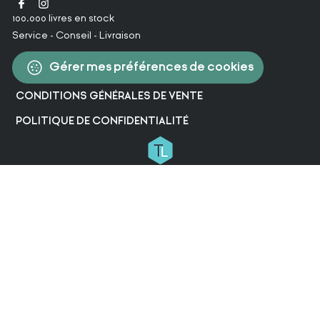
100.000 livres en stock
Service - Conseil - Livraison
Gérer mes préférences de cookies
CONDITIONS GÉNÉRALES DE VENTE
POLITIQUE DE CONFIDENTIALITÉ