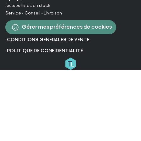
100.000 livres en stock
Service - Conseil - Livraison
Gérer mes préférences de cookies
CONDITIONS GÉNÉRALES DE VENTE
POLITIQUE DE CONFIDENTIALITÉ