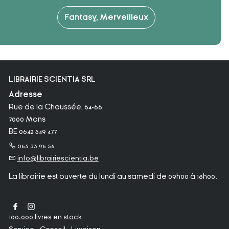
Fantasy, Merveilleux
LIBRAIRIE SCIENTIA SRL
Adresse
Rue de la Chaussée, 64-66
7000 Mons
BE 0642 549 477
065 33 96 56
info@librairiescientia.be
La librairie est ouverte du lundi au samedi de 09h00 à 18h00.
100.000 livres en stock