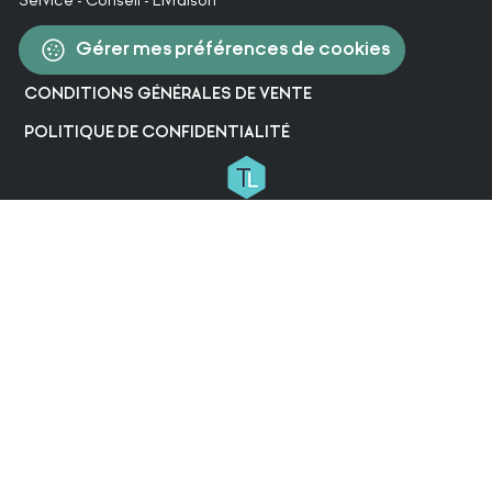
Service - Conseil - Livraison
Gérer mes préférences de cookies
CONDITIONS GÉNÉRALES DE VENTE
POLITIQUE DE CONFIDENTIALITÉ