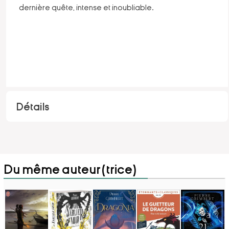
dernière quête, intense et inoubliable.
Détails
Du même auteur(trice)