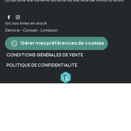
100.000 livres en stock
Service - Conseil - Livraison
Gérer mes préférences de cookies
CONDITIONS GÉNÉRALES DE VENTE
POLITIQUE DE CONFIDENTIALITÉ