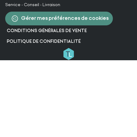
Service - Conseil - Livraison
Gérer mes préférences de cookies
CONDITIONS GÉNÉRALES DE VENTE
POLITIQUE DE CONFIDENTIALITÉ