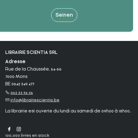
Seinen
LIBRAIRIE SCIENTIA SRL
Adresse
Rue de la Chaussée, 64-66
7000 Mons
BE 0642 549 477
065 33 96 56
info@librairiescientia.be
La librairie est ouverte du lundi au samedi de 09h00 à 18h00.
100.000 livres en stock