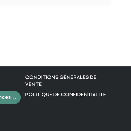
CONDITIONS GÉNÉRALES DE
VENTE
POLITIQUE DE CONFIDENTIALITÉ
nces de cookies