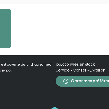
100.000 livres en stock
ie est ouverte du lundi au samedi
Service - Conseil - Livraison
 18h00.
Gérer mes préfére