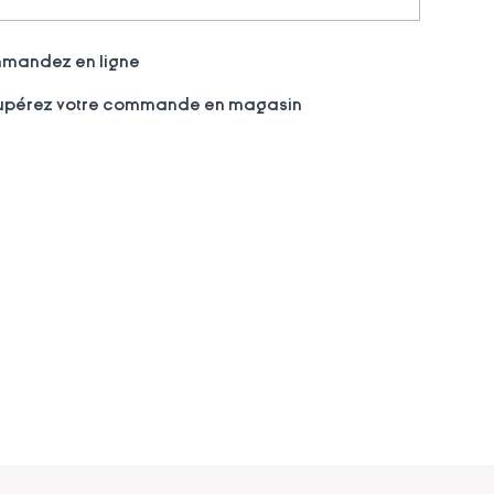
andez en ligne
pérez votre commande en magasin