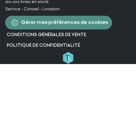
100.000 livres en stock
Service - Conseil - Livraison
Gérer mes préférences de cookies
CONDITIONS GÉNÉRALES DE VENTE
POLITIQUE DE CONFIDENTIALITÉ