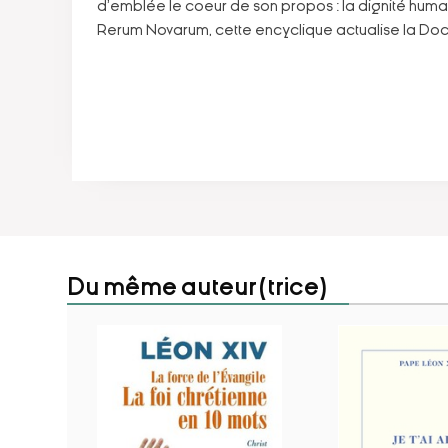
d'emblée le coeur de son propos : la dignité huma
Rerum Novarum, cette encyclique actualise la Doctr
Du même auteur(trice)