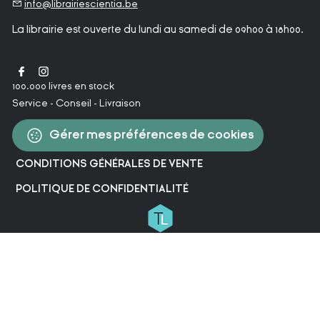
info@librairiescientia.be
La librairie est ouverte du lundi au samedi de 09h00 à 18h00.
100.000 livres en stock
Service - Conseil - Livraison
Gérer mes préférences de cookies
CONDITIONS GÉNÉRALES DE VENTE
POLITIQUE DE CONFIDENTIALITÉ