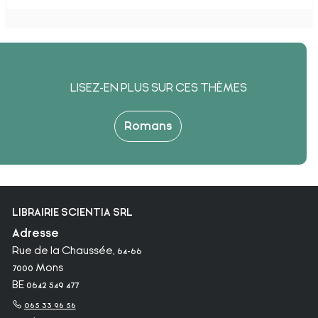
LISEZ-EN PLUS SUR CES THÈMES
Romans
LIBRAIRIE SCIENTIA SRL
Adresse
Rue de la Chaussée, 64-66
7000 Mons
BE 0642 549 477
065 33 96 56