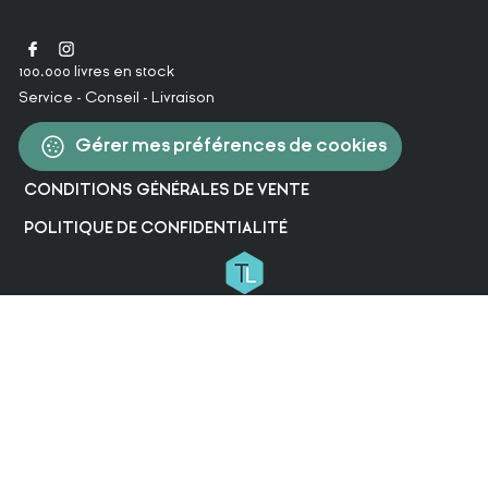
100.000 livres en stock
Service - Conseil - Livraison
Gérer mes préférences de cookies
CONDITIONS GÉNÉRALES DE VENTE
POLITIQUE DE CONFIDENTIALITÉ