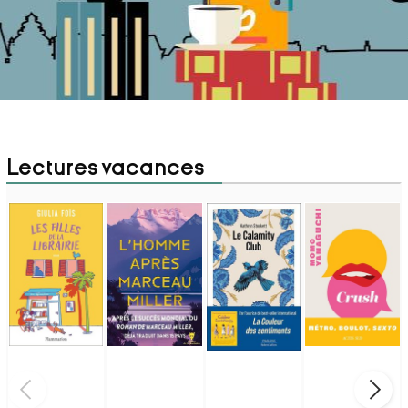
Lectures vacances