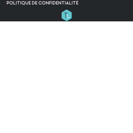
POLITIQUE DE CONFIDENTIALITÉ