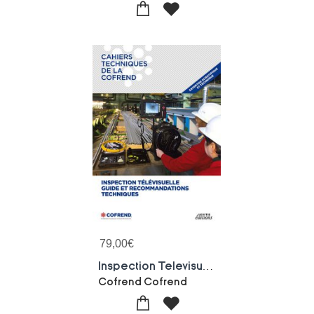
79,00
€
Inspection Televisuelle Guide Et Recommandations Techniques
Cofrend Cofrend