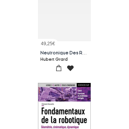
49,25
€
Neutronique Des Reacteurs
Hubert Grard