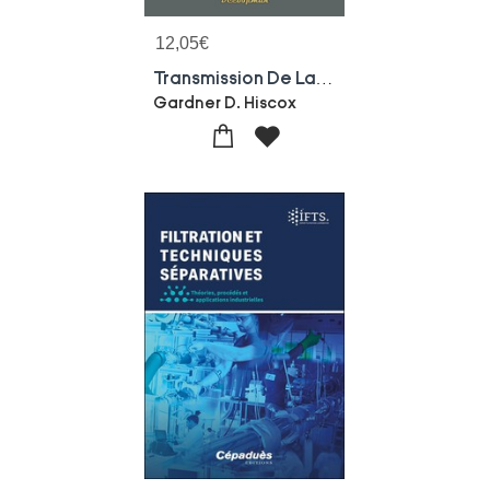
12,05
€
Transmission De La Puissance : Mouvements Mecaniques
Gardner D. Hiscox