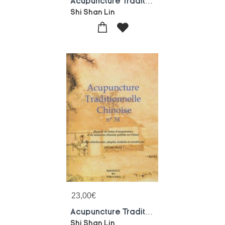
Acupuncture Traditionnelle Chinoise - T35 - Acupuncture Traditionnelle Chinoise - Recueil De Textes
Shi Shan Lin
23,00
€
Acupuncture Traditionnelle Chinoise - T34 - Acupuncture Traditionnelle Chinoise - Recueil De Textes
Shi Shan Lin