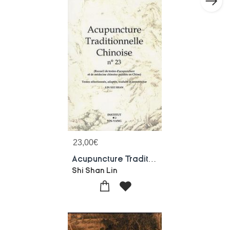
23,00
€
Acupuncture Traditionnelle Chinoise - T23 - Acupuncture Traditionnelle Chinoise - Recueil De Textes
Shi Shan Lin