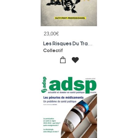
23,00
€
Les Risques Du Travail Dans Les Mines En France
Collectif