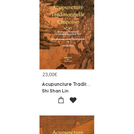
23,00
€
Acupuncture Traditionnelle Chinoise - T45 - Acupuncture Traditionnelle Chinoise - Recueil De Textes
Shi Shan Lin