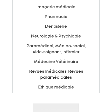
Imagerie médicale
Pharmacie
Dentisterie
Neurologie & Psychiatrie
Paramédical, Médico-social,
Aide-soignant, Infirmier
Médecine Vétérinaire
Revues médicales, Revues
paramédicales
Éthique médicale