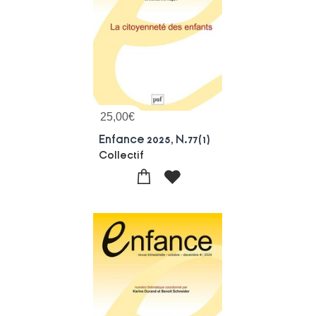
25,00
€
Enfance 2025, N.77(1)
Collectif