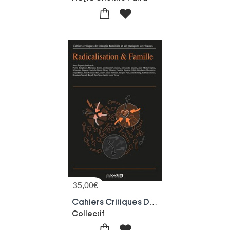
35,00
€
Cahiers Critiques De Therapie Familiale 2019/2 - 63 - Radicalisation & Famille
Collectif