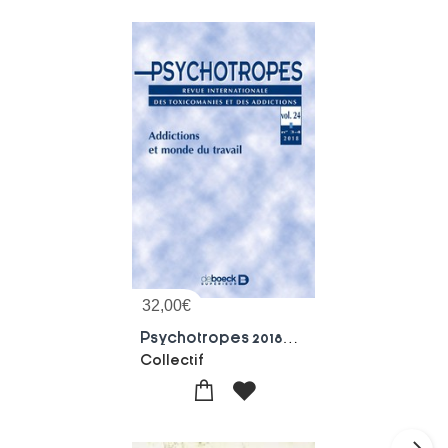
32,00
€
Psychotropes 2018/3-4 - Addictions Et Monde Du Travail
Collectif