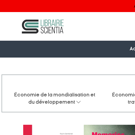
Ac
Économie de la mondialisation et
Économie
du développement
tra