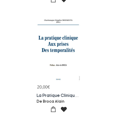
20,00
€
La Pratique Clinique Aux Prises Des Temporalites
De Broca Alain