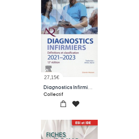
27,15
€
Diagnostics Infirmiers : Definitions Et Classification (edition 2021/2022)
Collectif