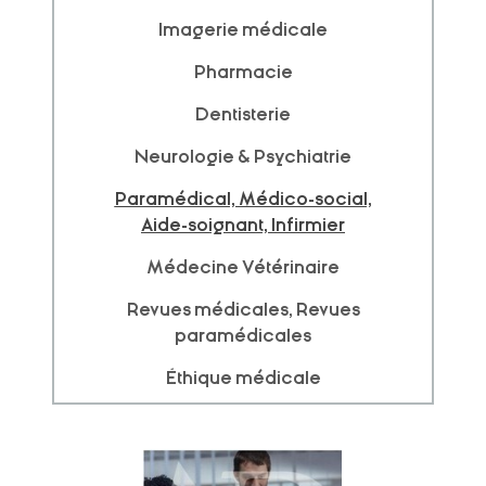
Imagerie médicale
Pharmacie
Dentisterie
Neurologie & Psychiatrie
Paramédical, Médico-social,
Aide-soignant, Infirmier
Médecine Vétérinaire
Revues médicales, Revues
paramédicales
Éthique médicale