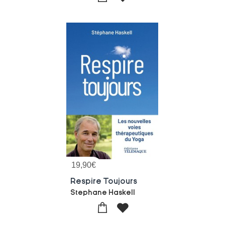
19,90
€
Respire Toujours
Stephane Haskell