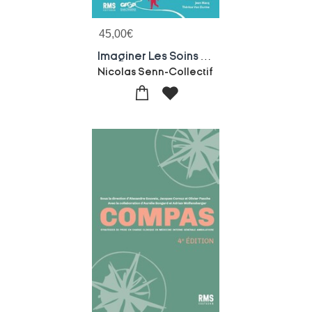
45,00
€
Imaginer Les Soins Primaires De Demain
Nicolas Senn-Collectif