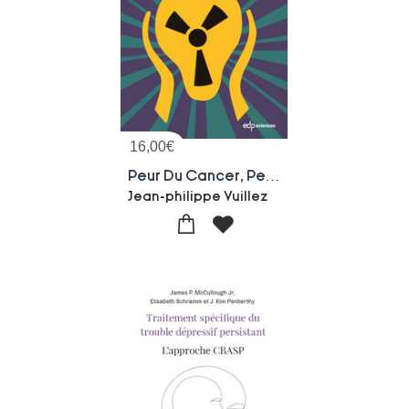
16,00
€
Peur Du Cancer, Peur De La Radioactivite ?
Jean-philippe Vuillez