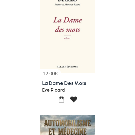
12,00
€
La Dame Des Mots
Eve Ricard