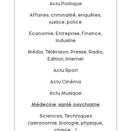
Actu Politique
Affaires, criminalité, enquêtes,
justice, police
Économie, Entreprise, Finance,
Industrie
Média, Télévision, Presse, Radio,
Edition, Internet
Actu Sport
Actu Cinéma
Actu Musique
Médecine, santé, psychiatrie
Sciences, Techniques
(astronomie, biologie, physique,
chimie...)