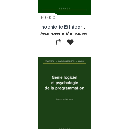
69,00
€
Ingenierie Et Integration Des Systemes
Jean-pierre Meinadier