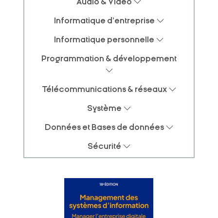
Audio & Video
Informatique d'entreprise
Informatique personnelle
Programmation & développement
Télécommunications & réseaux
Système
Données et Bases de données
Sécurité