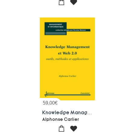
59,00
€
Knowledge Management Et Web 2.0 ; Outils, Methodes Et Applications
Alphonse Carlier