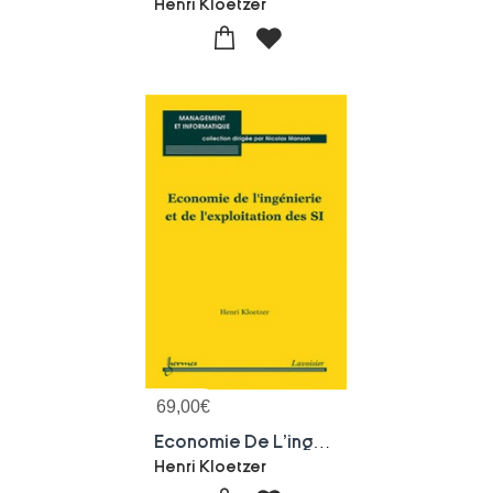
Henri Kloetzer
69,00
€
Economie De L'ingenierie Et De L'exploitation Des Si
Henri Kloetzer