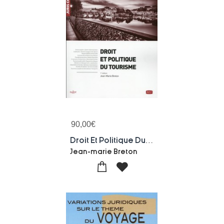
90,00
€
Droit Et Politique Du Tourisme (1re Edition)
Jean-marie Breton