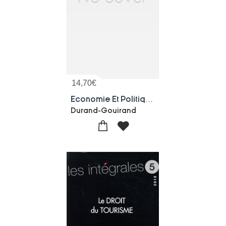
14,70
€
Economie Et Politique Du Tourisme
Durand-Gouirand