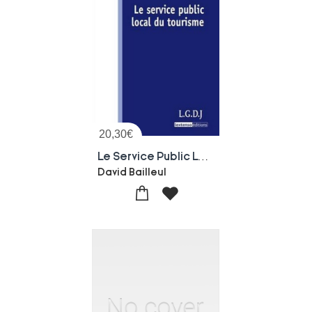
20,30
€
Le Service Public Local Du Tourisme
David Bailleul