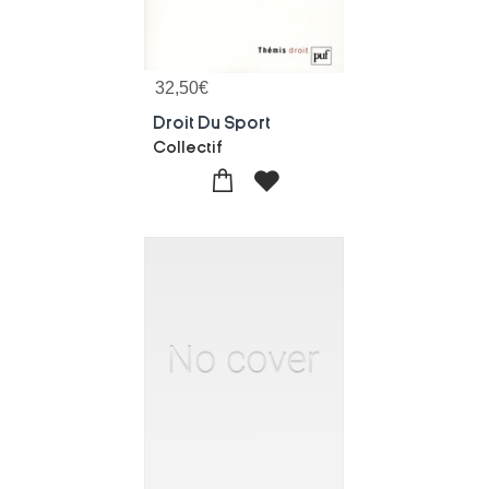
32,50
€
Droit Du Sport
Collectif