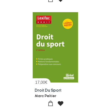
17,00
€
Droit Du Sport
Marc Peltier