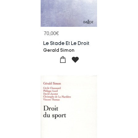
70,00
€
Le Stade Et Le Droit
Gerald Simon