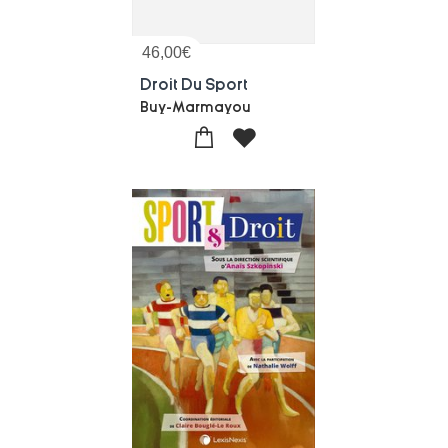
46,00
€
Droit Du Sport
Buy-Marmayou