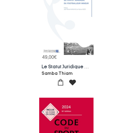
49,00
€
Le Statut Juridique Du Footballeur Mineur
Samba Thiam