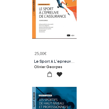
25,00
€
Le Sport A L'epreuve De L'assurance
Olivier Georges