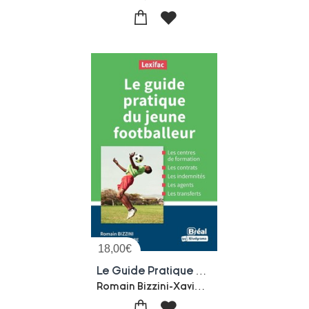
18,00
€
Le Guide Pratique Du Jeune Footballeur
Romain Bizzini-Xavier Salvatore