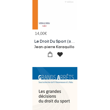
14,00
€
Le Droit Du Sport (5e Edition)
Jean-pierre Karaquillo