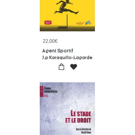
22,00
€
Agent Sportif
J.p Karaquillo-Lagarde