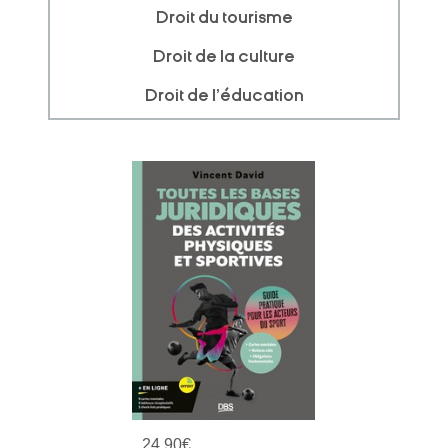
Droit du tourisme
Droit de la culture
Droit de l'éducation
24,90
€