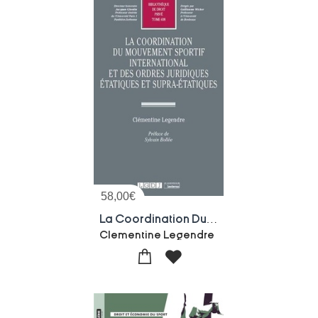
58,00
€
La Coordination Du Mouvement Sportif International Et Des Ordres Juridiques Etatiques Et Supra-etatiques
Clementine Legendre