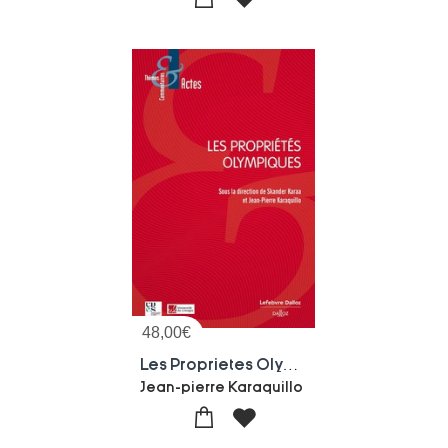
48,00
€
Les Proprietes Olympiques
Jean-pierre Karaquillo