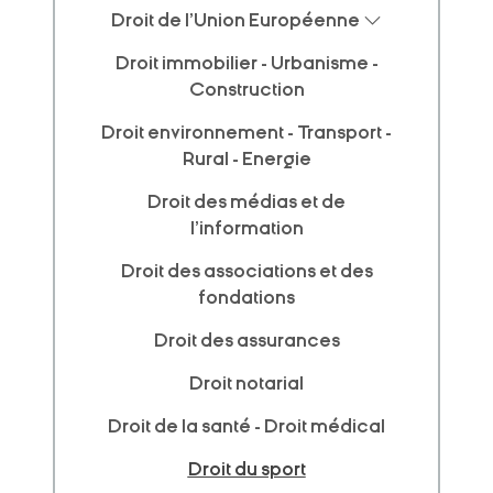
Droit de l'Union Européenne
Droit immobilier - Urbanisme -
Construction
Droit environnement - Transport -
Rural - Energie
Droit des médias et de
l'information
Droit des associations et des
fondations
Droit des assurances
Droit notarial
Droit de la santé - Droit médical
Droit du sport