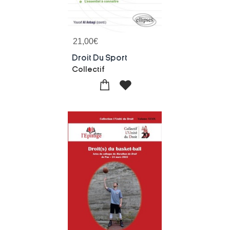
21,00
€
Droit Du Sport
Collectif