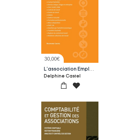
30,00
€
L'association Employeur
Delphine Castel