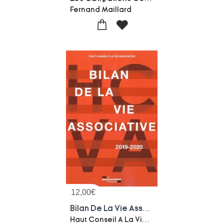
Fernand Maillard
12,00
€
Bilan De La Vie Associative (edition 2019/2020)
Haut Conseil A La Vie Associative