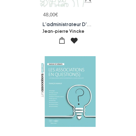
48,00
€
L'administrateur D'asbl (2e Edition)
Jean-pierre Vincke