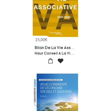
15,00
€
Bilan De La Vie Associative 2021-2022
Haut Conseil A La Vie Associative