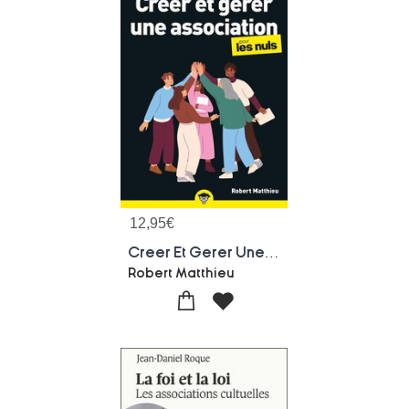
12,95
€
Creer Et Gerer Une Association Pour Les Nuls (2e Edition)
Robert Matthieu