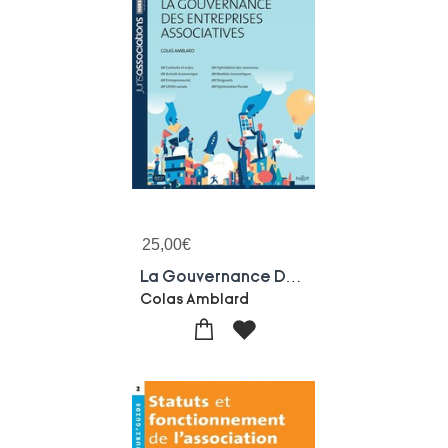
25,00
€
La Gouvernance Des Entreprises Associatives ; Administration Et Fonctionnement
Colas Amblard