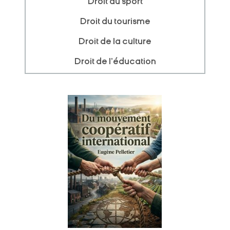
Droit du sport
Droit du tourisme
Droit de la culture
Droit de l'éducation