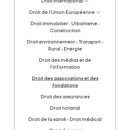
Droit international
Droit de l'Union Européenne
Droit immobilier - Urbanisme -
Construction
Droit environnement - Transport -
Rural - Energie
Droit des médias et de
l'information
Droit des associations et des
fondations
Droit des assurances
Droit notarial
Droit de la santé - Droit médical