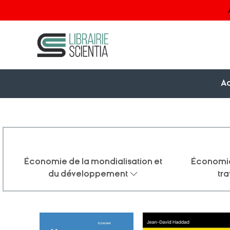
Ac
Économie de la mondialisation et
Économie
du développement
tra