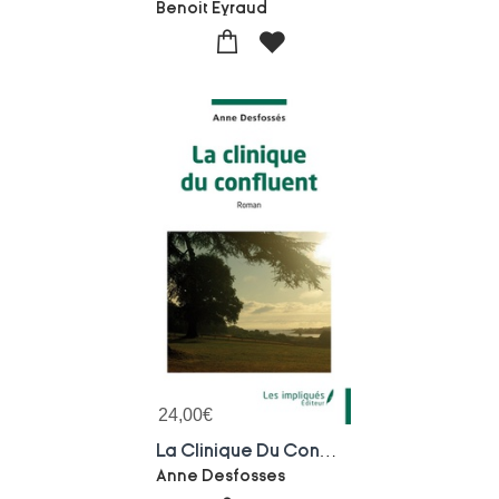
Benoit Eyraud
24,00
€
La Clinique Du Confluent
Anne Desfosses