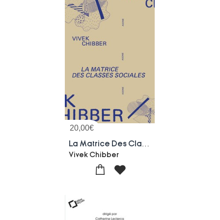
20,00
€
La Matrice Des Classes Sociales
Vivek Chibber