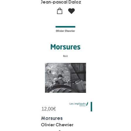
Jean-pascal Daloz
12,00
€
Morsures
Olivier Chevrier