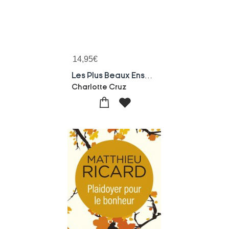
14,95
€
Les Plus Beaux Enseignements De Bouddha
Charlotte Cruz