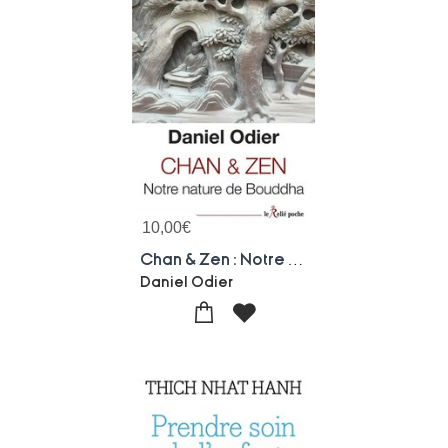
10,00
€
Chan & Zen : Notre Nature De Bouddha
Daniel Odier