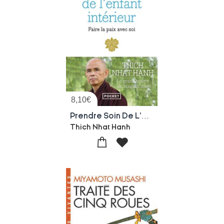
8,10
€
Prendre Soin De L'enfant Interieur ; Faire La Paix Avec Soi
Thich Nhat Hanh