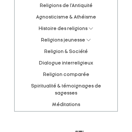
Religions de l'Antiquité
Agnosticisme & Athéisme
Histoire des religions
Religions jeunesse
Religion & Société
Dialogue interreligieux
Religion comparée
Spiritualité & témoignages de
sagesses
Méditations