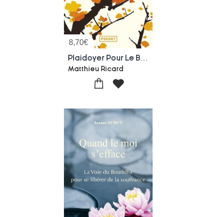
8,70
€
Plaidoyer Pour Le Bonheur
Matthieu Ricard