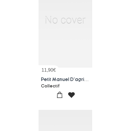
11,90
€
Petit Manuel D'agriculture Elementaire
Collectif