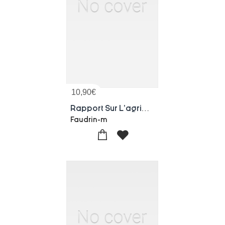
10,90
€
Rapport Sur L'agriculture
Faudrin-m